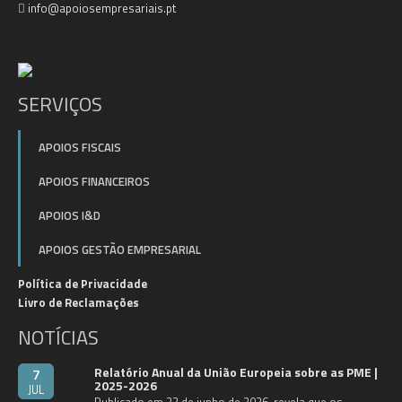
info@apoiosempresariais.pt
SERVIÇOS
APOIOS FISCAIS
APOIOS FINANCEIROS
APOIOS I&D
APOIOS GESTÃO EMPRESARIAL
Política de Privacidade
Livro de Reclamações
NOTÍCIAS
Relatório Anual da União Europeia sobre as PME |
7
2025-2026
JUL