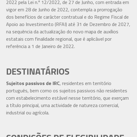
2022 pela Lei n.º 12/2022, de 27 de Junho, com entrada em
vigor em 28 de Junho de 2022, contempla a prorrogação
dos benefícios de carácter contratual e do Regime Fiscal de
Apoio ao Investimento (RFAI) até 31 de Dezembro de 2027,
na sequência da actualização do novo mapa de auxílios
estatais com finalidade regional, que é aplicável por
referência a 1 de Janeiro de 2022.
DESTINATÁRIOS
Sujeitos passivos de IRC
, residentes em território
português, bem como os sujeitos passivos não residentes
com estabelecimento estável nesse território, que exerçam
a título principal, uma actividade de natureza comercial,
industrial ou agrícola.