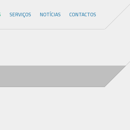
S
SERVIÇOS
NOTÍCIAS
CONTACTOS