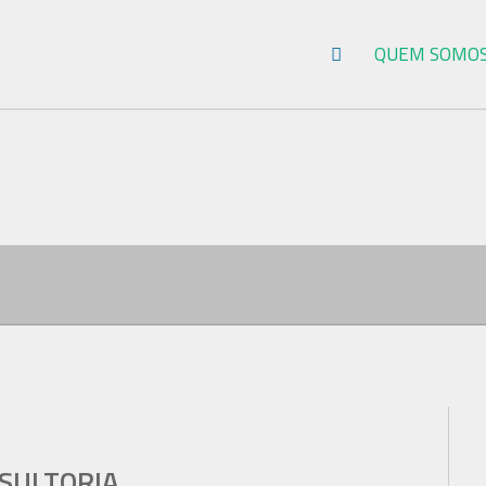
QUEM SOMO
SULTORIA