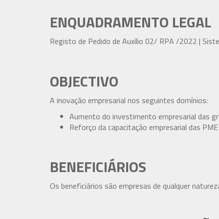
ENQUADRAMENTO LEGAL
Registo de Pedido de Auxílio 02/ RPA /2022 | Sist
OBJECTIVO
A inovação empresarial nos seguintes domínios:
Aumento do investimento empresarial das gr
Reforço da capacitação empresarial das PME 
BENEFICIÁRIOS
Os beneficiários são empresas de qualquer natureza