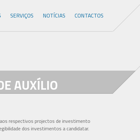
S
SERVIÇOS
NOTÍCIAS
CONTACTOS
DE AUXÍLIO
aos respectivos projectos de investimento
gibilidade dos investimentos a candidatar.