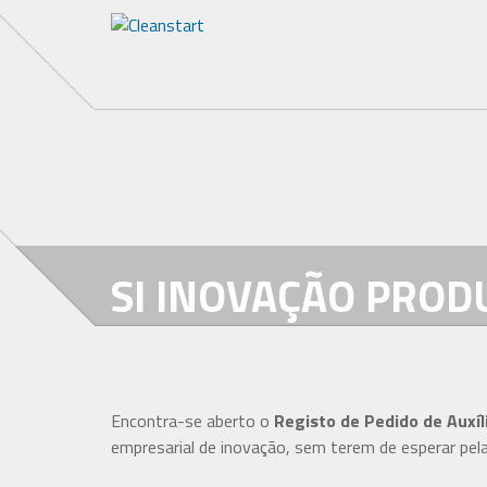
SI INOVAÇÃO PRODU
Encontra-se aberto o
Registo de Pedido de Auxíl
empresarial de inovação, sem terem de esperar pela