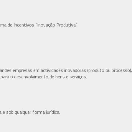
ema de Incentivos “Inovação Produtiva”.
andes empresas em actividades inovadoras (produto ou processo).
para o desenvolvimento de bens e serviços.
 e sob qualquer forma jurídica.