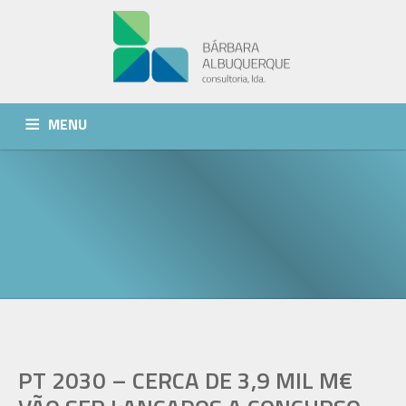
MENU
QUEM SOMOS
SERVIÇOS
NOTÍCIAS
CONTACTOS
PT 2030 – CERCA DE 3,9 MIL M€