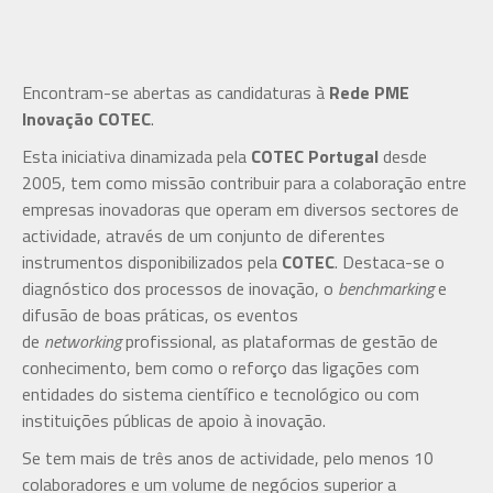
Encontram-se abertas as candidaturas à
Rede PME
Inovação COTEC
.
Esta iniciativa dinamizada pela
COTEC Portugal
desde
2005, tem como missão contribuir para a colaboração entre
empresas inovadoras que operam em diversos sectores de
actividade, através de um conjunto de diferentes
instrumentos disponibilizados pela
COTEC
. Destaca-se o
diagnóstico dos processos de inovação, o
benchmarking
e
difusão de boas práticas, os eventos
de
networking
profissional, as plataformas de gestão de
conhecimento, bem como o reforço das ligações com
entidades do sistema científico e tecnológico ou com
instituições públicas de apoio à inovação.
Se tem mais de três anos de actividade, pelo menos 10
colaboradores e um volume de negócios superior a