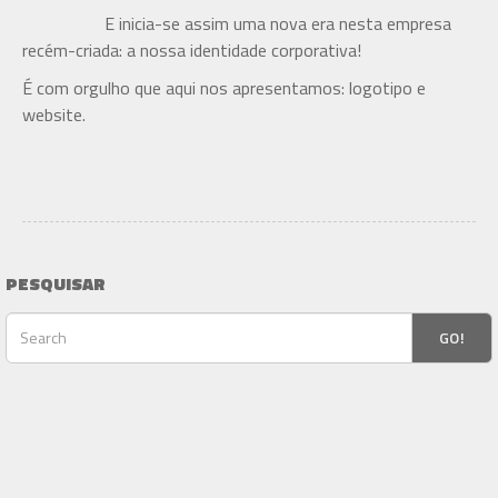
E inicia-se assim uma nova era nesta empresa
recém-criada: a nossa identidade corporativa!
É com orgulho que aqui nos apresentamos: logotipo e
website.
PESQUISAR
GO!