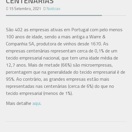
CENTENÁRIAS
15 Setembro, 2021
Notícias
São 402 as empresas ativas em Portugal com pelo menos
100 anos de idade, sendo a mais antiga a Warre &
Companhia SA, produtora de vinhos desde 1670. As
empresas centenárias representam cerca de 0,1% de um
tecido empresarial nacional, que tem uma idade média de
12,7 anos. Mais de metade (66%) são microempresas,
percentagem que na generalidade do tecido empresarial é de
95%. Ao contrário, as grandes empresas estão mais
representadas nas centenárias (cerca de 6%) do que no
tecido empresarial (menos de 1%).
Mais detalhe
aqui
.