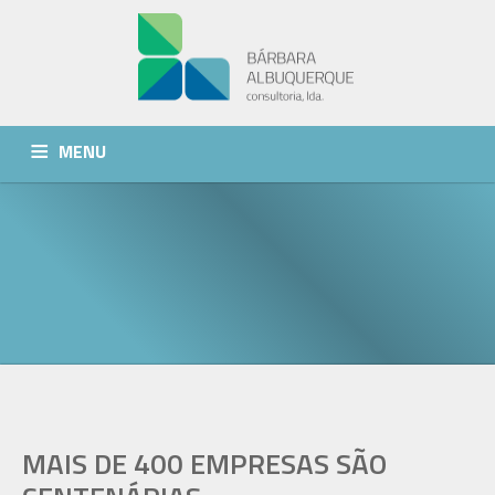
MENU
QUEM SOMOS
SERVIÇOS
NOTÍCIAS
CONTACTOS
MAIS DE 400 EMPRESAS SÃO