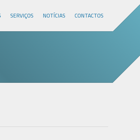
S
SERVIÇOS
NOTÍCIAS
CONTACTOS