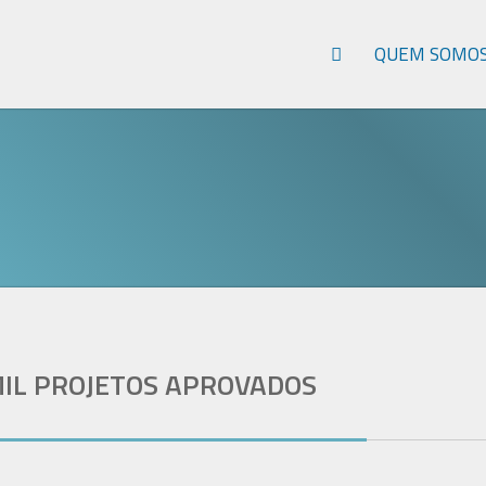
QUEM SOMO
MIL PROJETOS APROVADOS