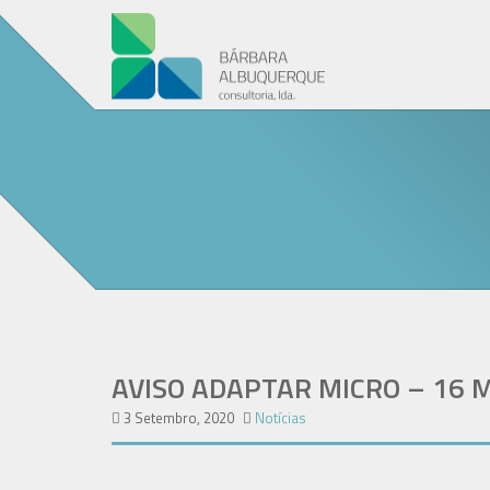
AVISO ADAPTAR MICRO – 16 
3 Setembro, 2020
Notícias