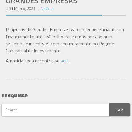
GRANDES EMPRESAS
31 Março, 2023
Notícias
Projectos de Grandes Empresas vão poder beneficiar de um
financiamento até 150 milhões de euros por ano num
sistema de incentivos com enquadramento no Regime
Contratual de Investimento.
A notícia toda encontra-se
aqui
.
PESQUISAR
GO!