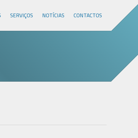
S
SERVIÇOS
NOTÍCIAS
CONTACTOS