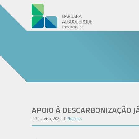
APOIO À DESCARBONIZAÇÃO J
3 Janeiro, 2022
Notícias