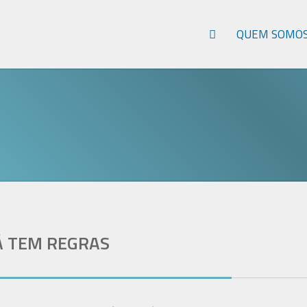
QUEM SOMO
Á TEM REGRAS