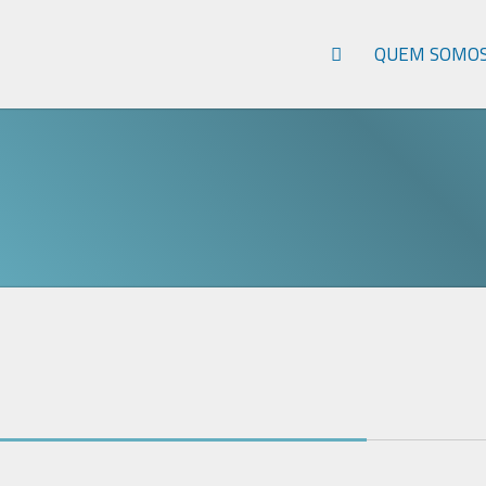
QUEM SOMO