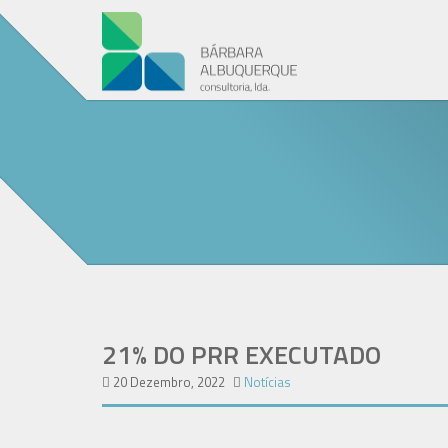
21% DO PRR EXECUTADO
20 Dezembro, 2022
Notícias