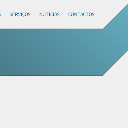
S
SERVIÇOS
NOTÍCIAS
CONTACTOS