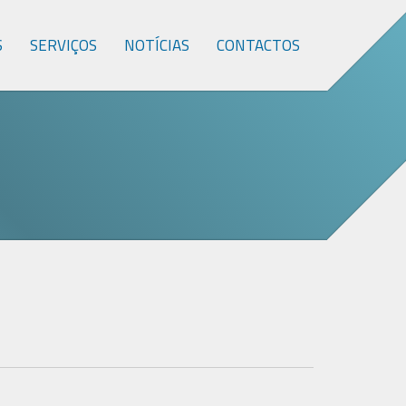
S
SERVIÇOS
NOTÍCIAS
CONTACTOS