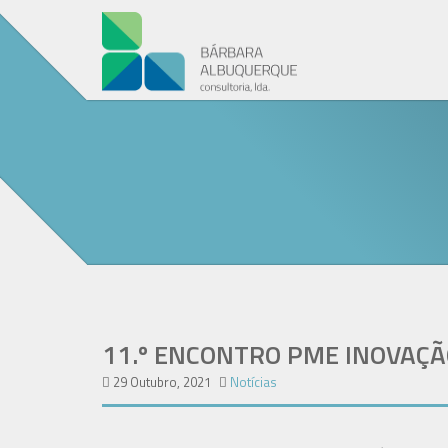
11.º ENCONTRO PME INOVAÇÃ
29 Outubro, 2021
Notícias