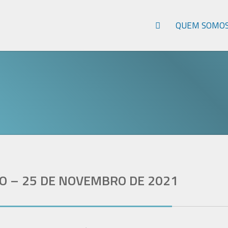
QUEM SOMO
O – 25 DE NOVEMBRO DE 2021