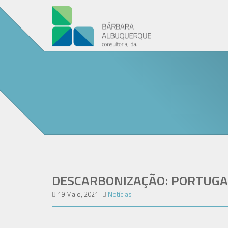
DESCARBONIZAÇÃO: PORTUGAL
19 Maio, 2021
Notícias