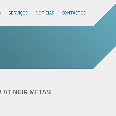
S
SERVIÇOS
NOTÍCIAS
CONTACTOS
 ATINGIR METAS!