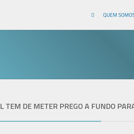
QUEM SOMO
 TEM DE METER PREGO A FUNDO PARA