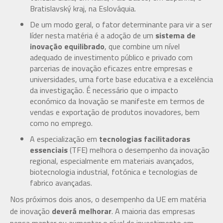
Bratislavský kraj, na Eslováquia.
De um modo geral, o fator determinante para vir a ser
líder nesta matéria é a adoção de um
sistema de
inovação equilibrado
, que combine um nível
adequado de investimento público e privado com
parcerias de inovação eficazes entre empresas e
universidades, uma forte base educativa e a excelência
da investigação. É necessário que o impacto
económico da Inovação se manifeste em termos de
vendas e exportação de produtos inovadores, bem
como no emprego.
A especialização em
tecnologias facilitadoras
essenciais
(TFE) melhora o desempenho da inovação
regional, especialmente em materiais avançados,
biotecnologia industrial, fotónica e tecnologias de
fabrico avançadas.
Nos próximos dois anos, o desempenho da UE em matéria
de inovação
deverá melhorar
. A maioria das empresas