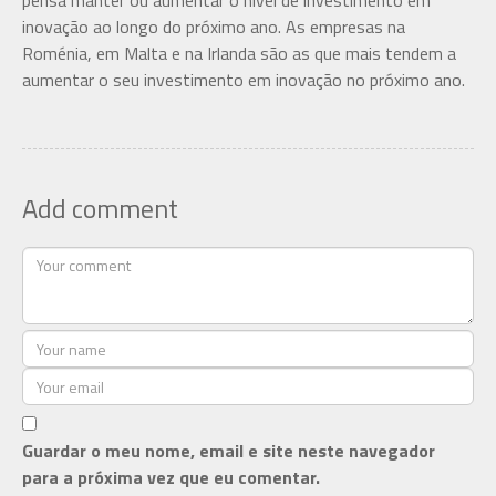
pensa manter ou aumentar o nível de investimento em
inovação ao longo do próximo ano. As empresas na
Roménia, em Malta e na Irlanda são as que mais tendem a
aumentar o seu investimento em inovação no próximo ano.
Add comment
Guardar o meu nome, email e site neste navegador
para a próxima vez que eu comentar.