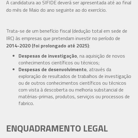
A candidatura ao SIFIDE deverá ser apresentada até ao final
do mês de Maio do ano seguinte ao do exercício.
Trata-se de um benefício fiscal (dedução total em sede de
IRC) às empresas que pretendam investir no período de
2014-2020 (foi prolongado até 2025)
:
Despesas de investigação
, na aquisição de novos
conhecimentos científicos ou técnicos;
Despesas de desenvolvimento
, através da
exploração de resultados de trabalhos de investigação
ou de outros conhecimentos científicos ou técnicos
com vista à descoberta ou melhoria substancial de
matérias-primas, produtos, serviços ou processos de
fabrico.
ENQUADRAMENTO LEGAL