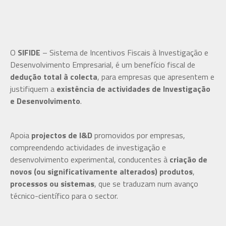
O
SIFIDE
– Sistema de Incentivos Fiscais à Investigação e
Desenvolvimento Empresarial, é um benefício fiscal de
dedução total à colecta
, para empresas que apresentem e
justifiquem a
existência de actividades de Investigação
e Desenvolvimento
.
Apoia
projectos de I&D
promovidos por empresas,
compreendendo actividades de investigação e
desenvolvimento experimental, conducentes à
criação de
novos (ou significativamente alterados) produtos
,
processos ou sistemas
, que se traduzam num avanço
técnico-científico para o sector.