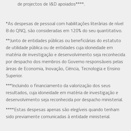
de projectos de I&D apoiados
****
.
*
As despesas de pessoal com habilitações literárias de nível
8 do QNQ, são consideradas em 120% do seu quantitativo.
**
Junto de entidades públicas ou beneficiárias do estatuto
de utilidade pública ou de entidades cuja idoneidade em
matéria de investigação e desenvolvimento seja reconhecida
por despacho dos membros do Governo responsáveis pelas
áreas de Economia, Inovação, Ciência, Tecnologia e Ensino
Superior.
***
Incluindo o financiamento da valorização dos seus
resultados, cuja idoneidade em matéria de investigação e
desenvolvimento seja reconhecida por despacho ministerial.
****
Estas despesas apenas são elegíveis quando tenham
sido previamente comunicadas à entidade ministerial.