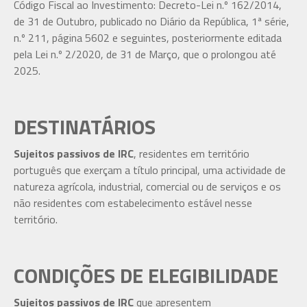
Código Fiscal ao Investimento: Decreto-Lei n.º 162/2014,
de 31 de Outubro, publicado no Diário da República, 1ª série,
n.º 211, página 5602 e seguintes, posteriormente editada
pela Lei n.º 2/2020, de 31 de Março, que o prolongou até
2025.
DESTINATÁRIOS
Sujeitos passivos de IRC
, residentes em território
português que exerçam a título principal, uma actividade de
natureza agrícola, industrial, comercial ou de serviços e os
não residentes com estabelecimento estável nesse
território.
CONDIÇÕES DE ELEGIBILIDADE
Sujeitos passivos de IRC
que apresentem